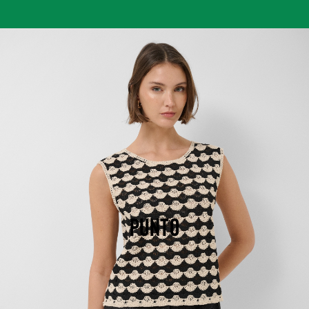
PUNTO