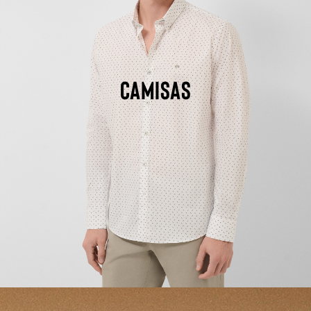
CAMISAS