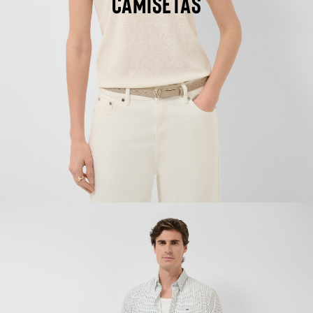
CAMISETAS