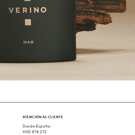
ATENCIÓN AL CLIENTE
Desde España:
900 878 272