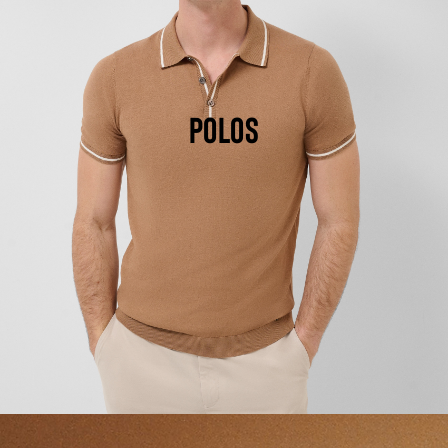
POLOS