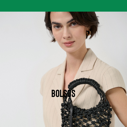
BOLSOS