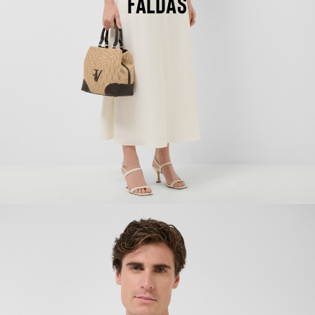
FALDAS