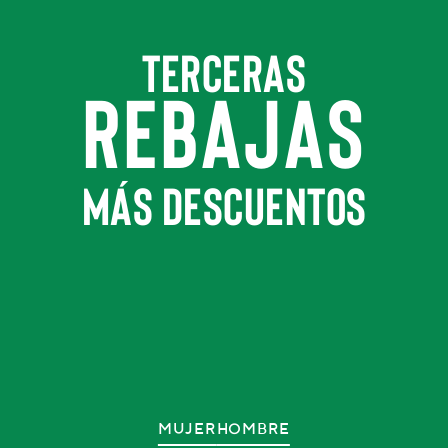
TERCERAS
REBAJAS
MÁS DESCUENTOS
MUJER
HOMBRE