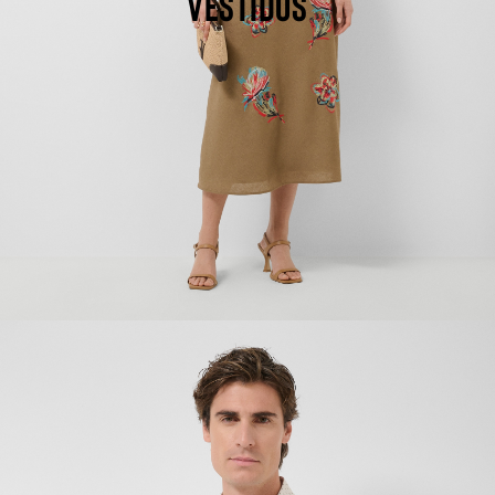
VESTIDOS