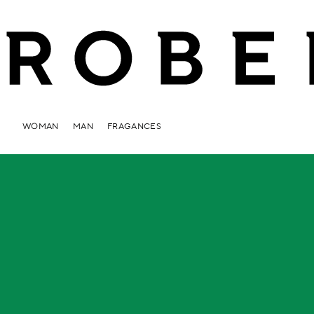
WOMAN
MAN
FRAGANCES