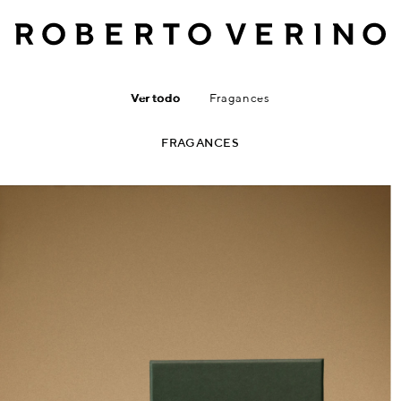
Ver todo
Fragances
FRAGANCES