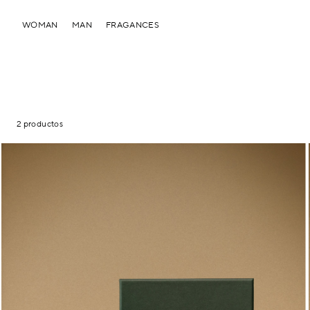
WOMAN
MAN
FRAGANCES
2 productos