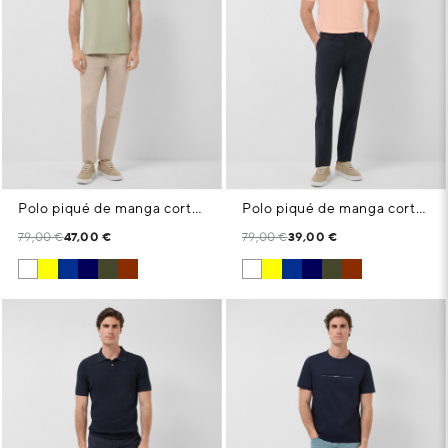
Polo piqué de manga corta caqui
Polo piqué de manga corta naranja claro
79,00 €
47,00 €
79,00 €
39,00 €