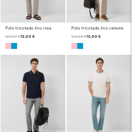
Polo tricotado lino rosa
Polo tricotado lino celeste
120,00 €
72,00 €
120,00 €
72,00 €