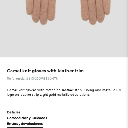
Camel knit gloves with leather trim
Referencia: 6810020985604TU
Camel knit gloves with matching leather strip. Lining and metallic RV
logo on leather strip Light gold metallic decorations.
Detalles
Composición y Cuidados
Envíos y devoluciones