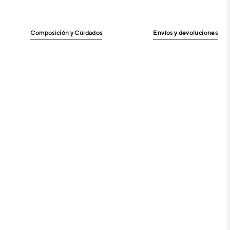
Composición y Cuidados
Envíos y devoluciones