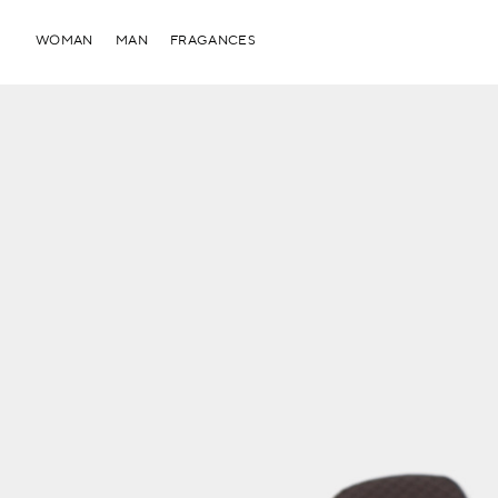
WOMAN
MAN
FRAGANCES