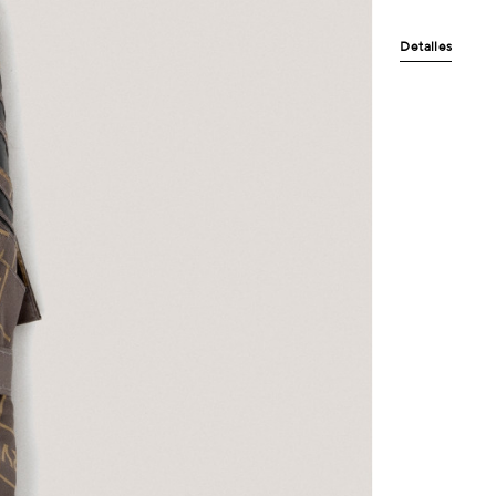
Detalles