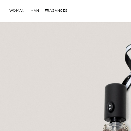
WOMAN
MAN
FRAGANCES