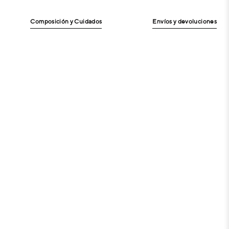
Composición y Cuidados
Envíos y devoluciones