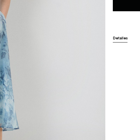
Detalles