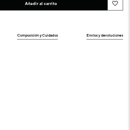
Añadir al carrito
Composición y Cuidados
Envíos y devoluciones