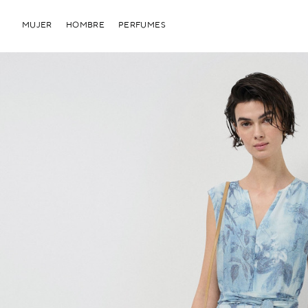
MUJER
HOMBRE
PERFUMES