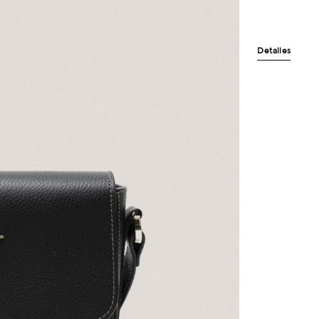
Detalles