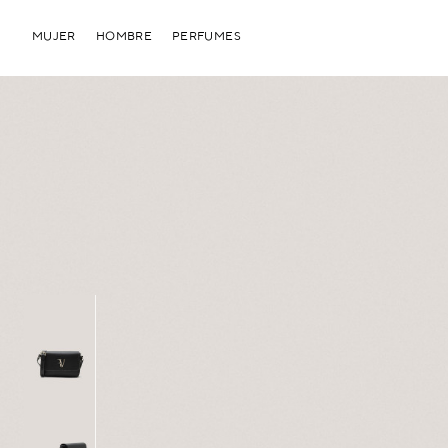
MUJER
HOMBRE
PERFUMES