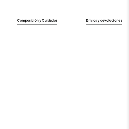
Composición y Cuidados
Envíos y devoluciones