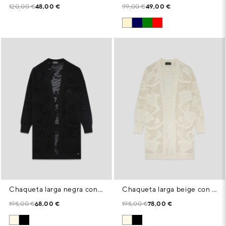
120,00 €
48,00 €
99,00 €
49,00 €
Chaqueta larga negra con calados florales
Chaqueta larga beige con calados florales
195,00 €
68,00 €
195,00 €
78,00 €