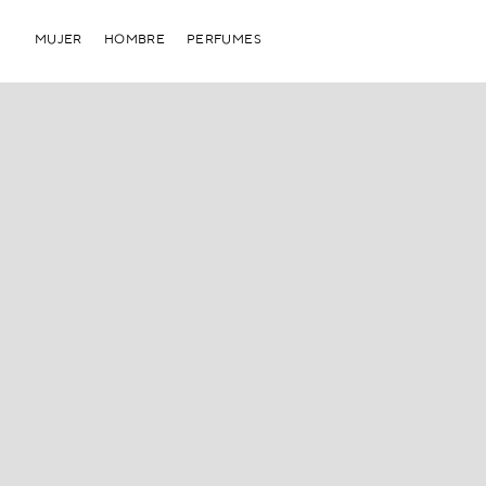
MUJER
HOMBRE
PERFUMES