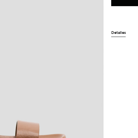
Detalles