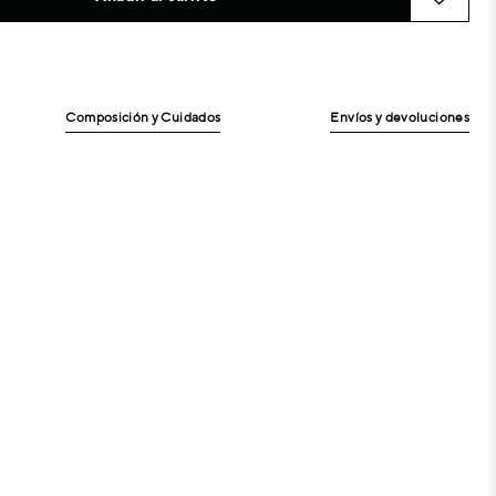
Composición y Cuidados
Envíos y devoluciones