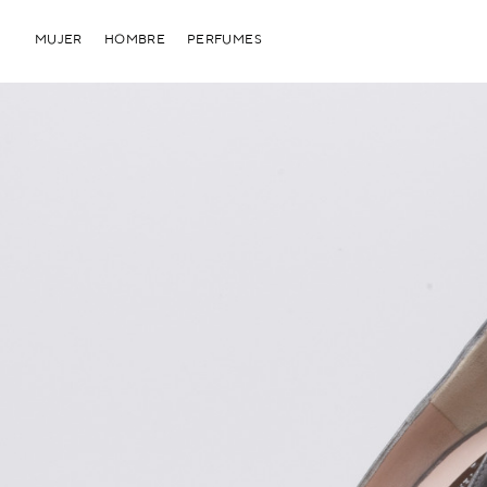
MUJER
HOMBRE
PERFUMES