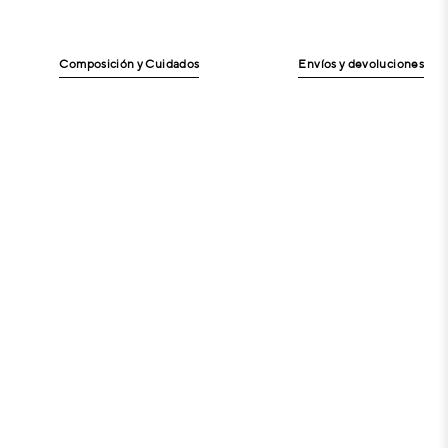
Composición y Cuidados
Envíos y devoluciones