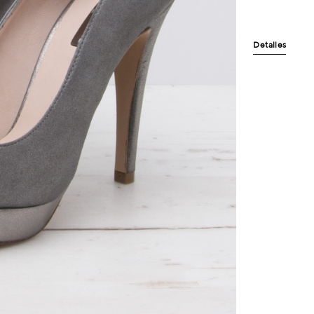
Detalles