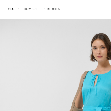
MUJER
HOMBRE
PERFUMES