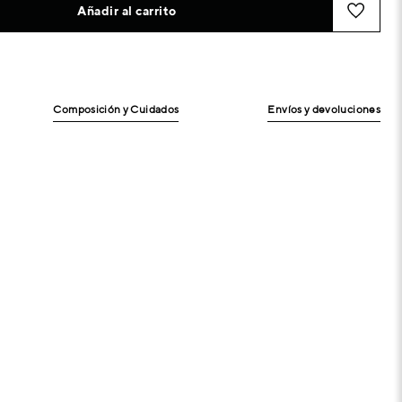
Añadir al carrito
Composición y Cuidados
Envíos y devoluciones