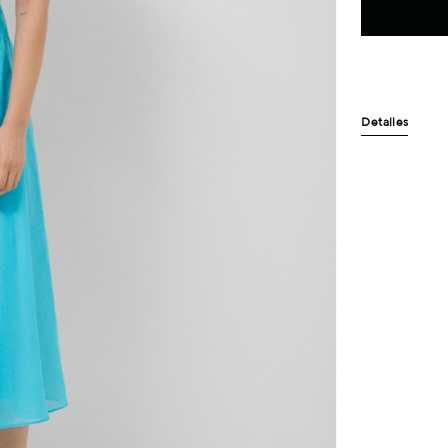
Detalles