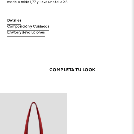
modelo mide 1,77 y lleva una talla XS.
Detalles
Composición y Cuidados
Envíos y devoluciones
COMPLETA TU LOOK