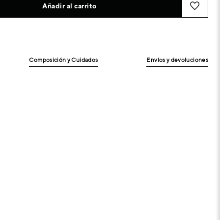
Añadir al carrito
Composición y Cuidados
Envíos y devoluciones