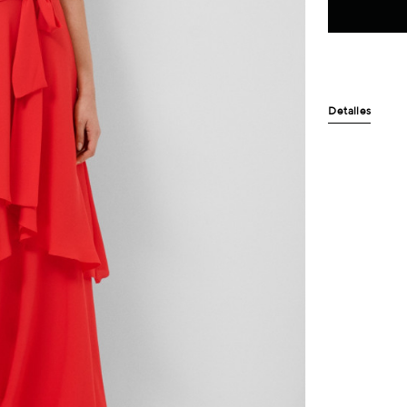
Detalles