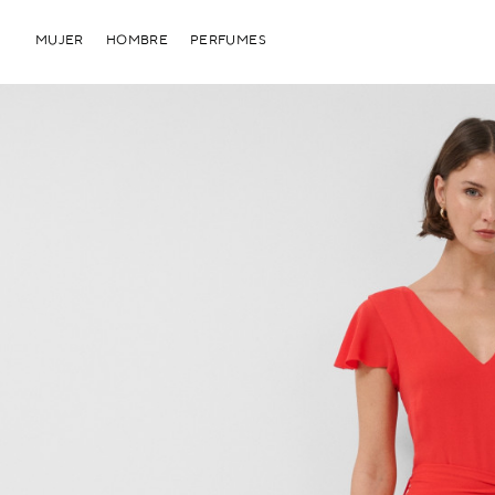
MUJER
HOMBRE
PERFUMES