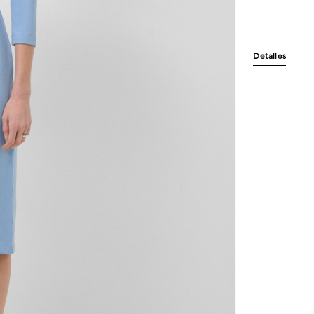
Detalles