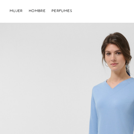
MUJER
HOMBRE
PERFUMES