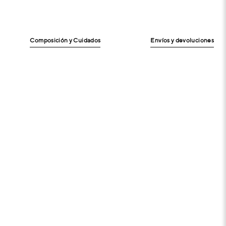
Composición y Cuidados
Envíos y devoluciones