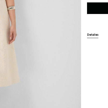
Detalles