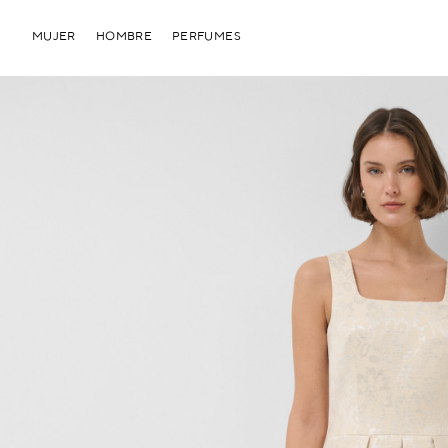
MUJER
HOMBRE
PERFUMES