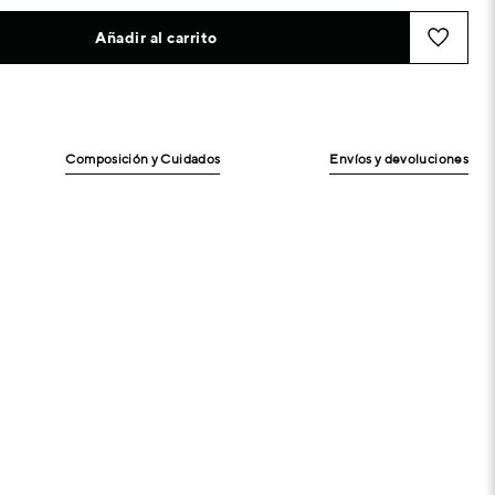
Añadir al carrito
Composición y Cuidados
Envíos y devoluciones