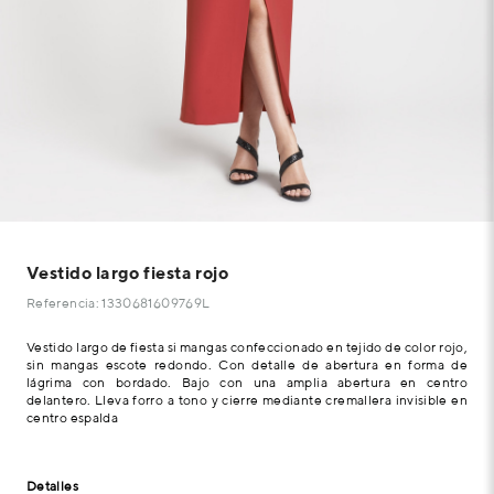
Vestido largo fiesta rojo
Referencia: 1330681609769L
Vestido largo de fiesta si mangas confeccionado en tejido de color rojo,
sin mangas escote redondo. Con detalle de abertura en forma de
lágrima con bordado. Bajo con una amplia abertura en centro
delantero. Lleva forro a tono y cierre mediante cremallera invisible en
centro espalda
Detalles