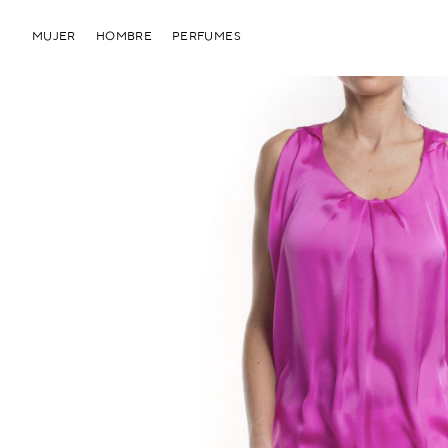
MUJER
HOMBRE
PERFUMES