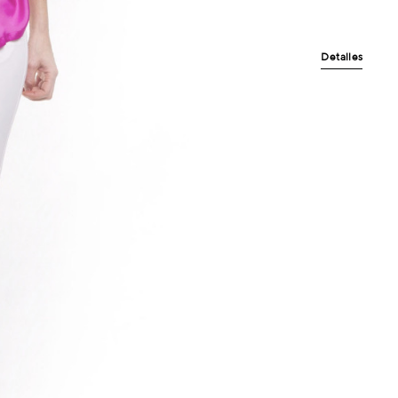
Detalles