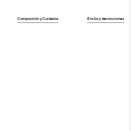
Composición y Cuidados
Envíos y devoluciones