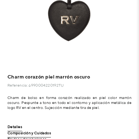
Charm corazón piel marrón oscuro
Referencia: 6990004220192TU
Charm de bolso en forma corazón realizado en piel color marrón
oscuro. Pespunte a tono en todo el contorno y aplicación metálica de
logo RV en el centro. Sujección mediante tira de piel.
Detalles
Composición y Cuidados