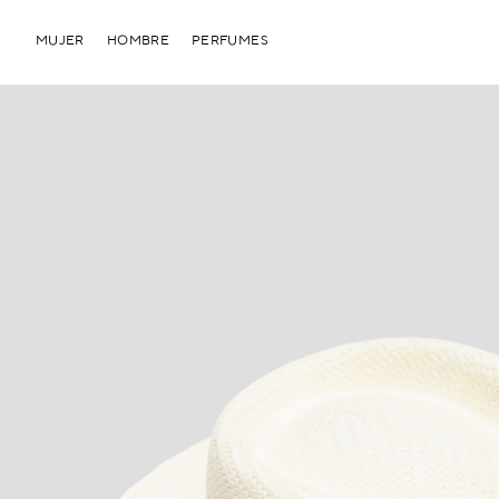
MUJER
HOMBRE
PERFUMES