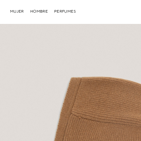
MUJER
HOMBRE
PERFUMES