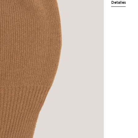
Detalles