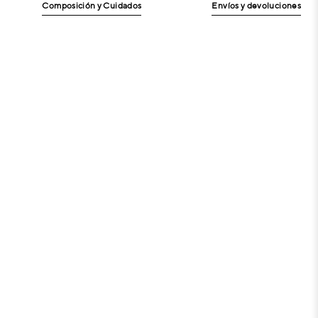
Composición y Cuidados
Envíos y devoluciones