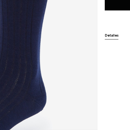
Detalles