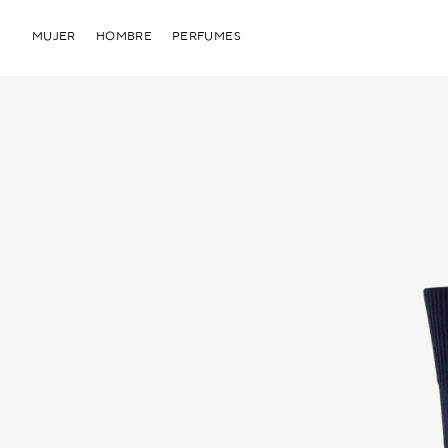
MUJER
HOMBRE
PERFUMES