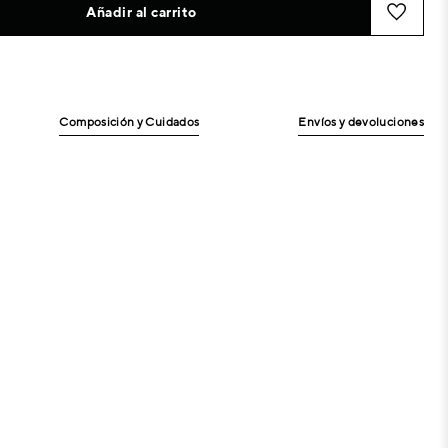
Añadir al carrito
Composición y Cuidados
Envíos y devoluciones