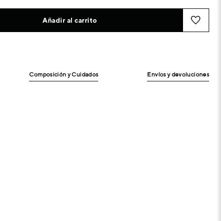
Añadir al carrito
Composición y Cuidados
Envíos y devoluciones