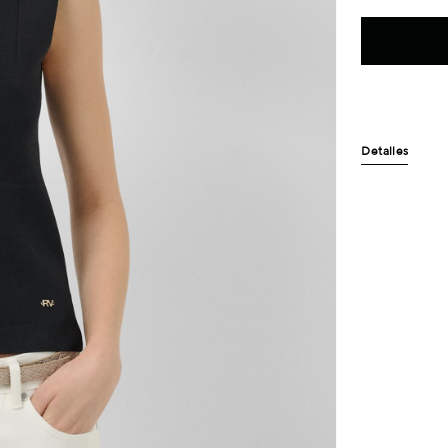
Detalles