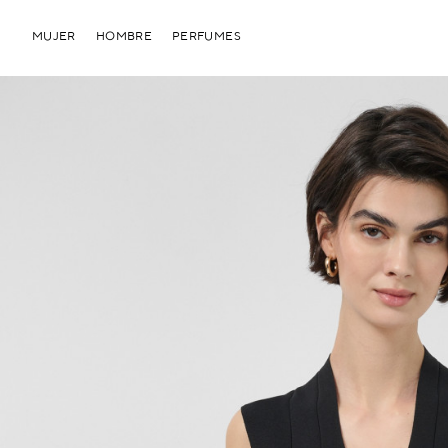
MUJER
HOMBRE
PERFUMES