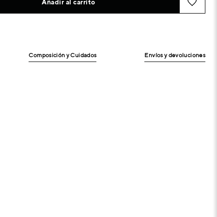
Añadir al carrito
Composición y Cuidados
Envíos y devoluciones