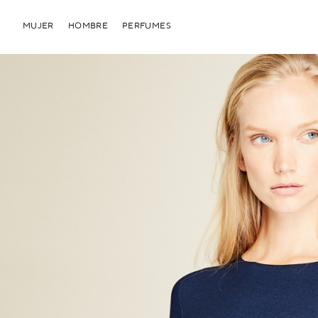
MUJER
HOMBRE
PERFUMES