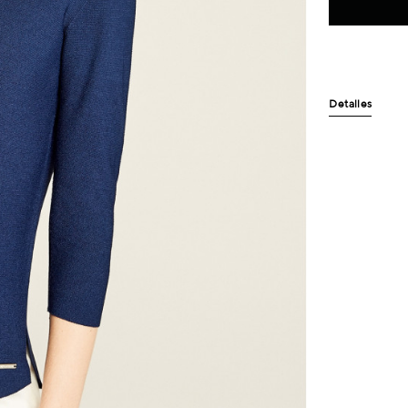
Detalles