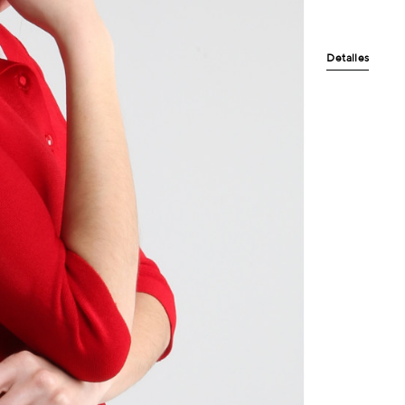
Detalles