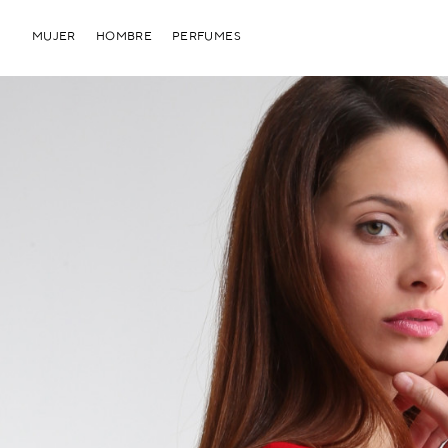
MUJER
HOMBRE
PERFUMES