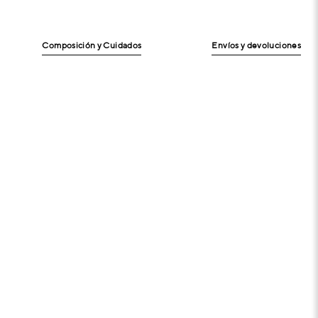
Composición y Cuidados
Envíos y devoluciones