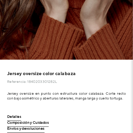
Jersey oversize color calabaza
Referencia: 1840203301282L
Jersey oversize en punto con estructura color calabaza. Corte recto
con bajo asimétrico y aberturas laterales, manga larga y cuello tortuga.
Detalles
Composición y Cuidados
Envíos y devoluciones