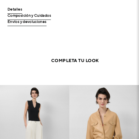
Detalles
Composición y Cuidados
Envíos y devoluciones
COMPLETA TU LOOK