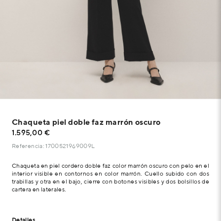
Chaqueta piel doble faz marrón oscuro
1.595,00 €
Referencia: 1700521969009L
Chaqueta en piel cordero doble faz color marrón oscuro con pelo en el
interior visible en contornos en color marrón. Cuello subido con dos
trabillas y otra en el bajo, cierre con botones visibles y dos bolsillos de
cartera en laterales.
Detalles