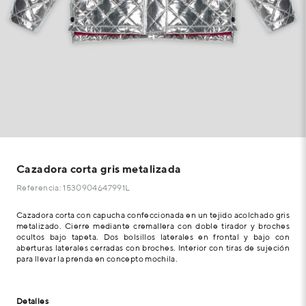
Cazadora corta gris metalizada
Referencia: 1530904647991L
Cazadora corta con capucha confeccionada en un tejido acolchado gris
metalizado. Cierre mediante cremallera con doble tirador y broches
ocultos bajo tapeta. Dos bolsillos laterales en frontal y bajo con
aberturas laterales cerradas con broches. Interior con tiras de sujeción
para llevar la prenda en concepto mochila.
Detalles