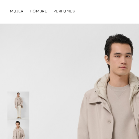
MUJER
HOMBRE
PERFUMES