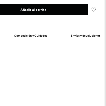
Añadir al carrito
Composición y Cuidados
Envíos y devoluciones