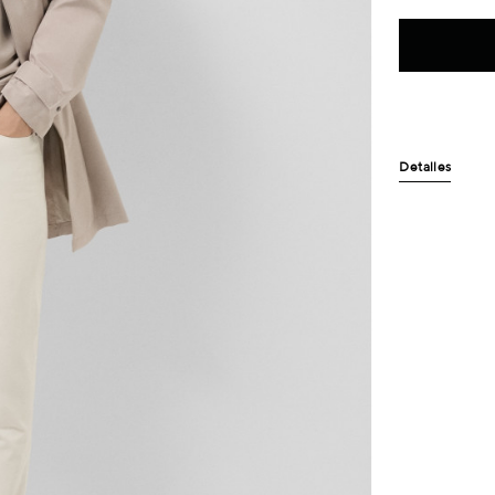
Detalles