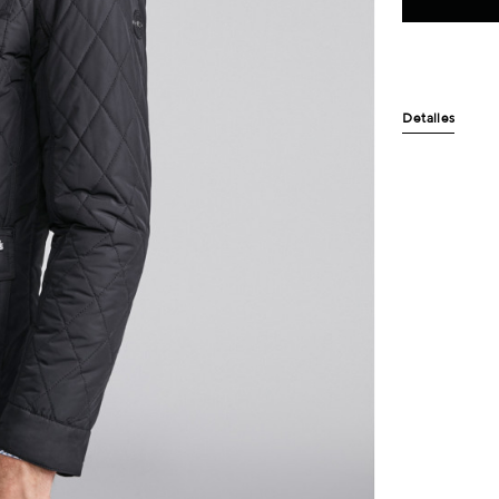
Detalles