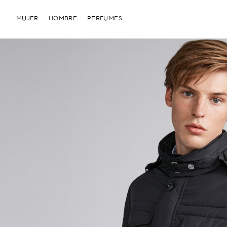
MUJER
HOMBRE
PERFUMES