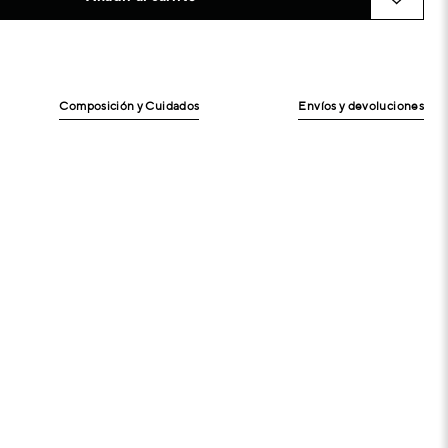
Composición y Cuidados
Envíos y devoluciones