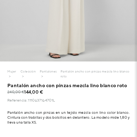
Mujer
Colección
Pantalones
Pantalón ancho con pinzas mezcla lino blanco
roto
Pantalón ancho con pinzas mezcla lino blanco roto
144,00 €
240,00 €
Referencia: 1110637164701L
Pantalón ancho con pinzas en un tejido mezcla con lino color blanco.
Cintura con trabillas y dos bolsillos en delantero. La modelo mide 1,80 y
lleva una talla XS.