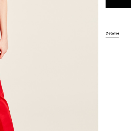
Detalles