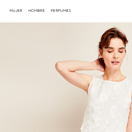
MUJER
HOMBRE
PERFUMES