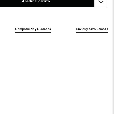
Añadir al carrito
Composición y Cuidados
Envíos y devoluciones