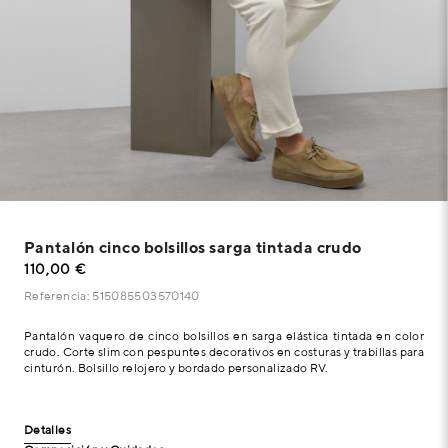
Pantalón cinco bolsillos sarga tintada crudo
110,00 €
Referencia: 515085503570140
Pantalón vaquero de cinco bolsillos en sarga elástica tintada en color
crudo. Corte slim con pespuntes decorativos en costuras y trabillas para
cinturón. Bolsillo relojero y bordado personalizado RV.
Detalles