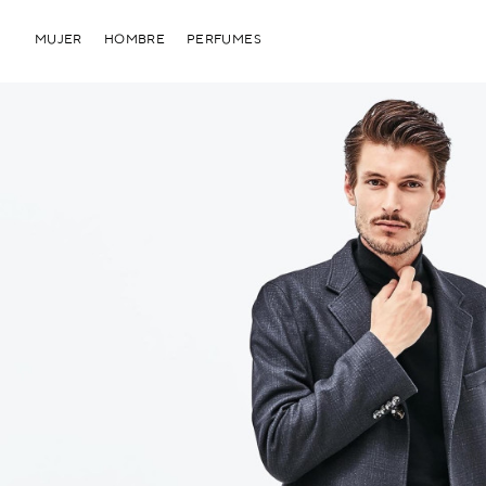
MUJER
HOMBRE
PERFUMES