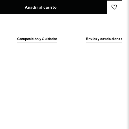
Añadir al carrito
Composición y Cuidados
Envíos y devoluciones