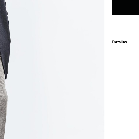
Detalles