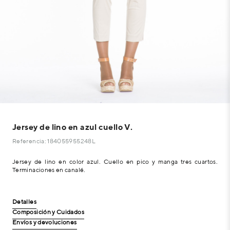
Jersey de lino en azul cuello V.
Referencia: 184055955248L
Jersey de lino en color azul. Cuello en pico y manga tres cuartos.
Terminaciones en canalé.
Detalles
Composición y Cuidados
Envíos y devoluciones