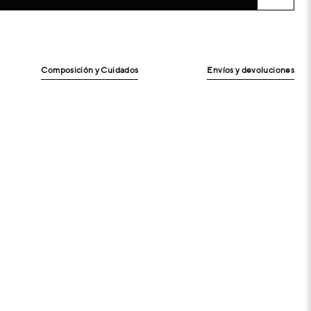
Composición y Cuidados
Envíos y devoluciones