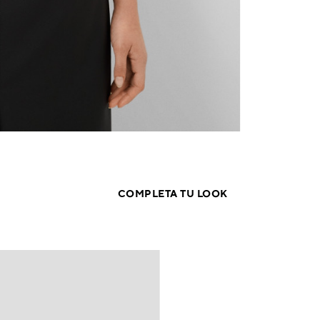
COMPLETA TU LOOK