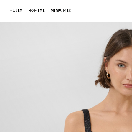
MUJER
HOMBRE
PERFUMES