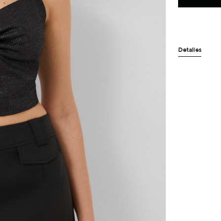
Detalles