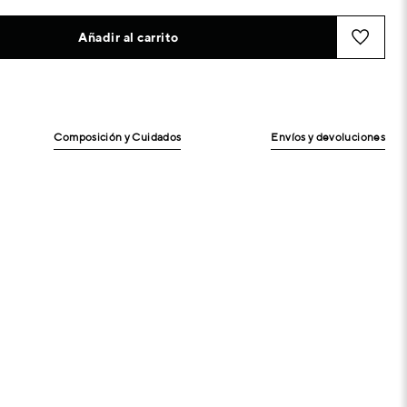
Añadir al carrito
Composición y Cuidados
Envíos y devoluciones