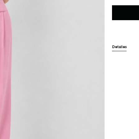
Detalles