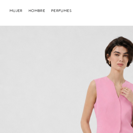
MUJER
HOMBRE
PERFUMES