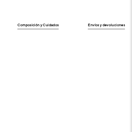
Composición y Cuidados
Envíos y devoluciones