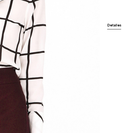
Detalles