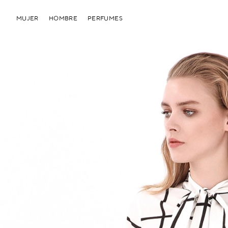
MUJER
HOMBRE
PERFUMES