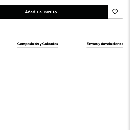
Añadir al carrito
Composición y Cuidados
Envíos y devoluciones