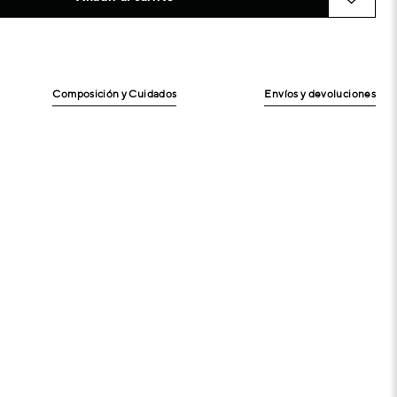
Composición y Cuidados
Envíos y devoluciones