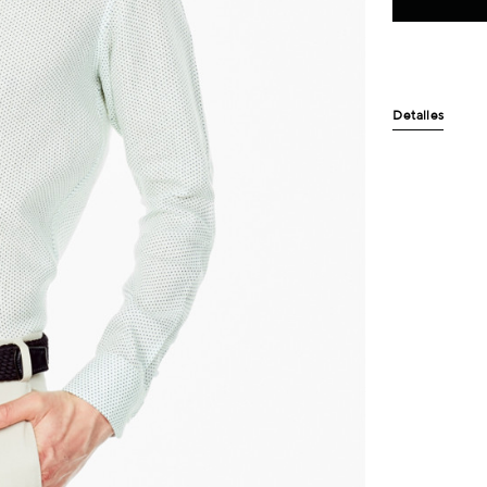
Detalles