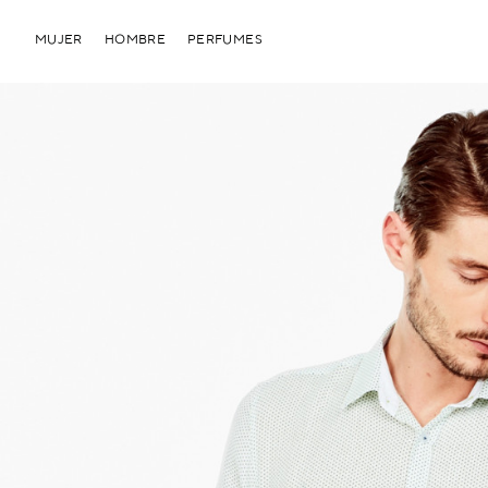
MUJER
HOMBRE
PERFUMES