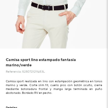
Camisa sport lino estampado fantasía
marino/verde
Referencia: 5250721211653L
Camisa sport realizada en lino con estampación geométrica en tonos
marino y verde. Corte slim fit, cuello pico con botón oculto, cierre
mediante botonadura frontal y manga larga terminada en puño
abotonado. Bordado RV en pecho.
Detalles