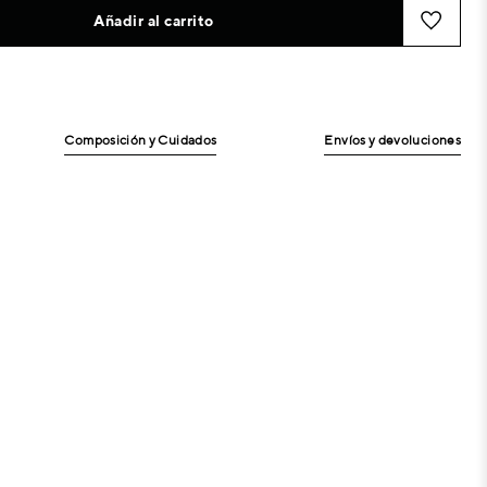
Añadir al carrito
Composición y Cuidados
Envíos y devoluciones