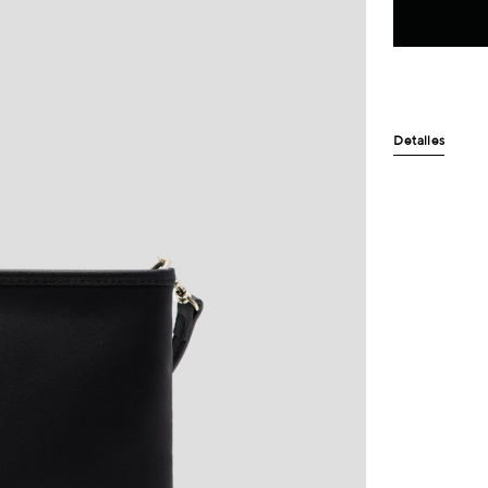
Detalles