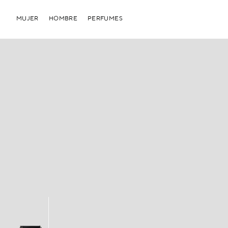
MUJER
HOMBRE
PERFUMES