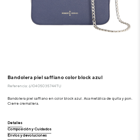
Bandolera piel saffiano color block azul
Referencia: 610405035744TU
Bandolera piel saffiano en color block azul. Asa metálica de quita y pon.
Cierre cremallera.
Detalles
Composición y Cuidados
Envíos y devoluciones