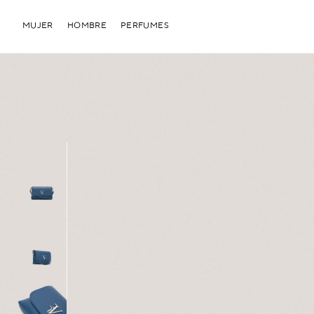
MUJER
HOMBRE
PERFUMES