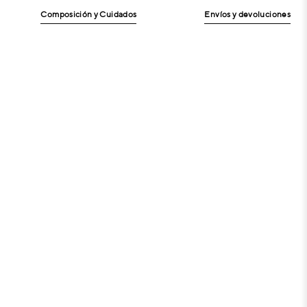
Composición y Cuidados
Envíos y devoluciones