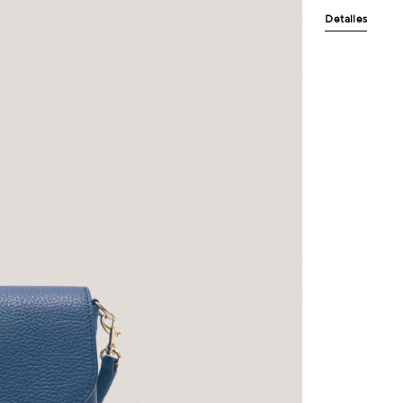
Detalles