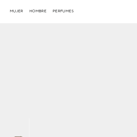
MUJER
HOMBRE
PERFUMES