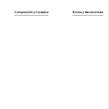
Composición y Cuidados
Envíos y devoluciones