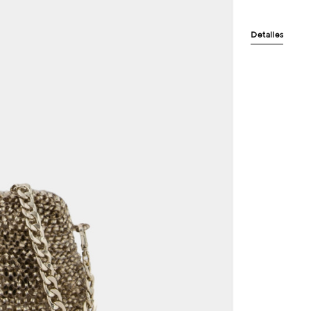
Detalles