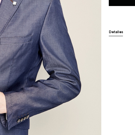
Detalles