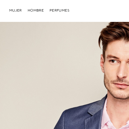
MUJER
HOMBRE
PERFUMES