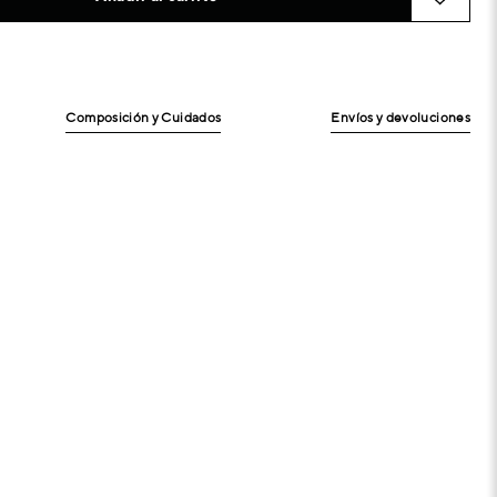
Composición y Cuidados
Envíos y devoluciones