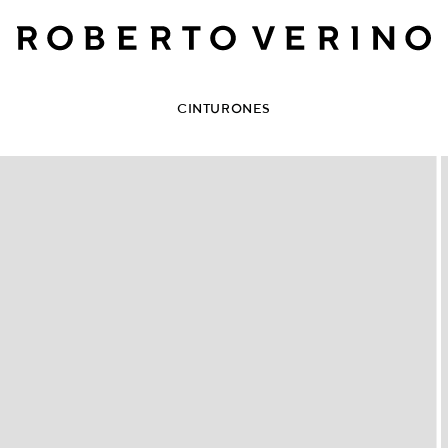
CINTURONES