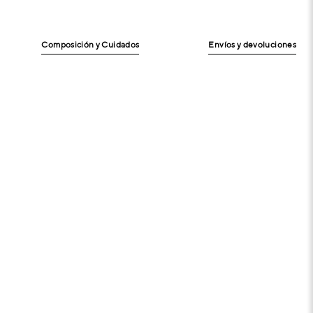
Composición y Cuidados
Envíos y devoluciones