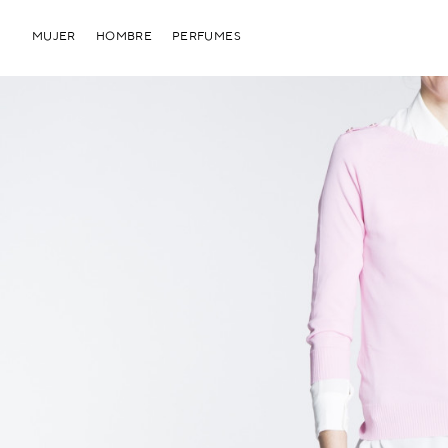
MUJER
HOMBRE
PERFUMES