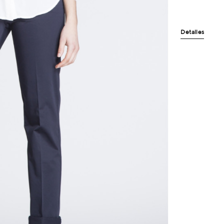
Detalles