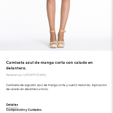
Camiseta azul de manga corta con calado en
delantero.
Referencia: 129057970349L
Camiseta de algodón azul de manga corta y cuello redondo. Aplicación
de calado en delantero a tono.
Detalles
Composición y Cuidados